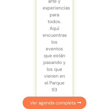
arte y
experiencias
para
todos.
Aquí
encuentras
los
eventos
que están
pasando y
los que
vienen en
el Parque
93
Ver agenda completa