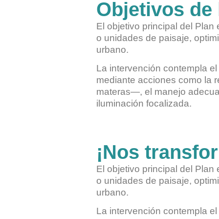
Objetivos de 
El objetivo principal del Pla
o unidades de paisaje, optimi
urbano.
La intervención contempla el
mediante acciones como la re
materas—, el manejo adecuado
iluminación focalizada.
¡Nos transfo
El objetivo principal del Pla
o unidades de paisaje, optimi
urbano.
La intervención contempla el