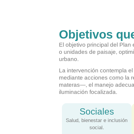
Objetivos que
El objetivo principal del Pla
o unidades de paisaje, optimi
urbano.
La intervención contempla el
mediante acciones como la re
materas—, el manejo adecuado
iluminación focalizada.
Sociales
Salud, bienestar e inclusión
social.