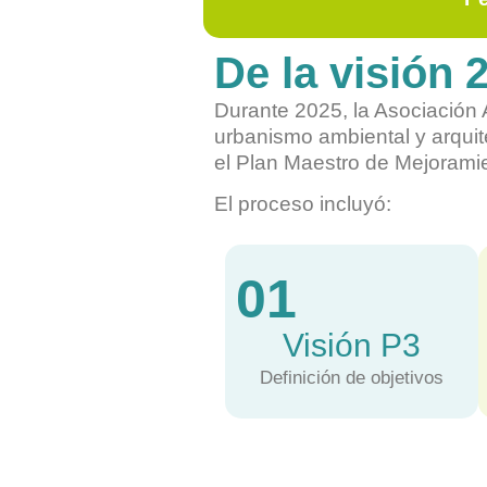
De la visión 
Durante 2025, la Asociación 
urbanismo ambiental y arquite
el Plan Maestro de Mejoramie
El proceso incluyó:
01
Visión P3
Definición de objetivos