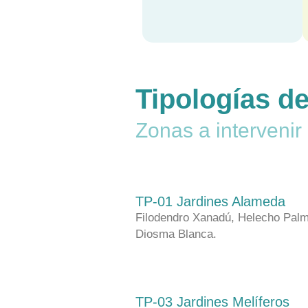
Tipologías d
Zonas a intervenir
TP-01 Jardines Alameda
Filodendro Xanadú, Helecho Palm
Diosma Blanca.
TP-03 Jardines Melíferos