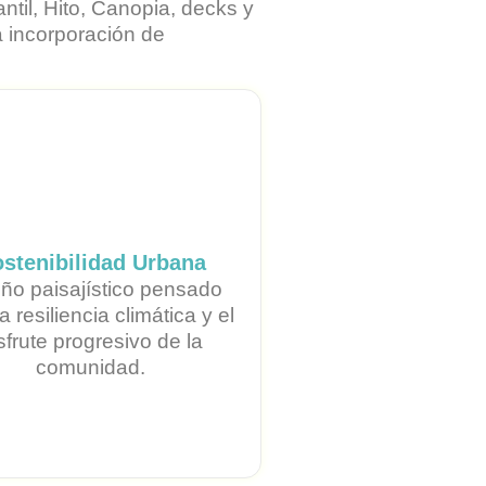
til, Hito, Canopia, decks y
a incorporación de
stenibilidad Urbana
ño paisajístico pensado
a resiliencia climática y el
sfrute progresivo de la
comunidad.