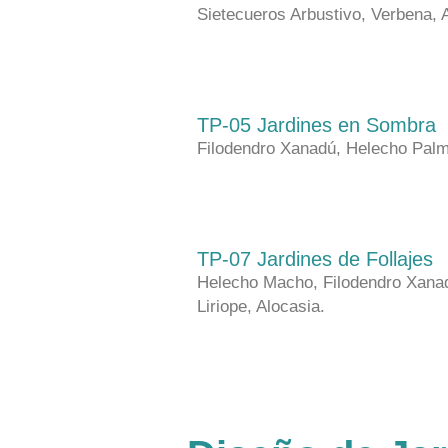
Sietecueros Arbustivo, Verbena, 
TP-05 Jardines en Sombra
Filodendro Xanadú, Helecho Palm
TP-07 Jardines de Follajes
Helecho Macho, Filodendro Xana
Liriope, Alocasia.